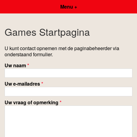
Menu +
Games Startpagina
U kunt contact opnemen met de paginabeheerder via
onderstaand formulier.
Uw naam
*
Uw e-mailadres
*
Uw vraag of opmerking
*