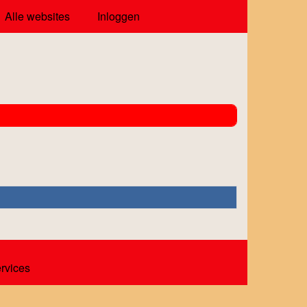
Alle websites
Inloggen
ervices